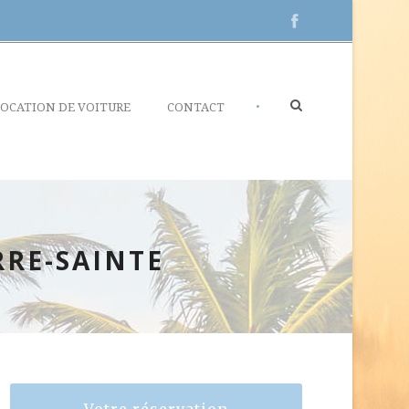
•
OCATION DE VOITURE
CONTACT
ERRE-SAINTE